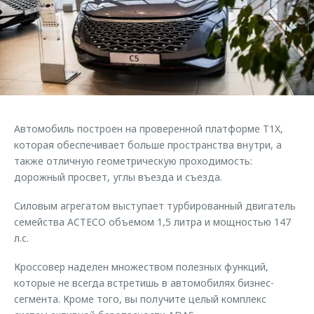
Автомобиль построен на проверенной платформе T1X,
которая обеспечивает больше пространства внутри, а
также отличную геометрическую проходимость:
дорожный просвет, углы въезда и съезда.
Силовым агрегатом выступает турбированный двигатель
семейства ACTECO объемом 1,5 литра и мощностью 147
л.с.
Кроссовер наделен множеством полезных функций,
которые не всегда встретишь в автомобилях бизнес-
сегмента. Кроме того, вы получите целый комплекс