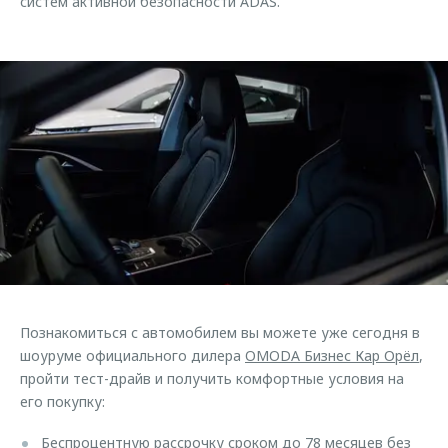
систем активной безопасности ADAS.
Познакомиться с автомобилем вы можете уже сегодня в
шоуруме официального дилера
OMODA Бизнес Кар Орёл
,
пройти тест-драйв и получить комфортные условия на
его покупку:
Беспроцентную рассрочку сроком до 78 месяцев без