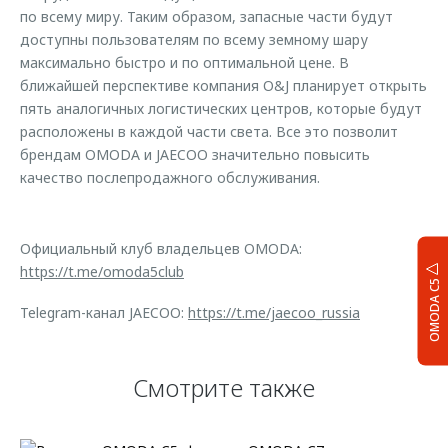
по всему миру. Таким образом, запасные части будут
доступны пользователям по всему земному шару
максимально быстро и по оптимальной цене. В
ближайшей перспективе компания O&J планирует открыть
пять аналогичных логистических центров, которые будут
расположены в каждой части света. Все это позволит
брендам OMODA и JAECOO значительно повысить
качество послепродажного обслуживания.
Официальный клуб владельцев OMODA:
https://t.me/omoda5club
OMODA C5
Telegram-канал JAECOO:
https://t.me/jaecoo_russia
Смотрите также