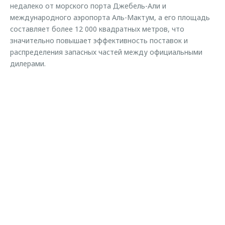
недалеко от морского порта Джебель-Али и
международного аэропорта Аль-Мактум, а его площадь
составляет более 12 000 квадратных метров, что
значительно повышает эффективность поставок и
распределения запасных частей между официальными
дилерами.