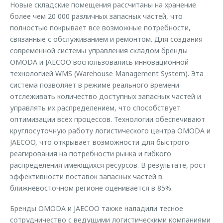
Новые складские помещения рассчитаны на хранение
более чем 20 000 различных запасных частей, что
полностью покрывает все возможные потребности,
связанные с обслуживанием и ремонтом. Для создания
современной системы управления складом бренды
OMODA и JAECOO воспользовались инновационной
технологией WMS (Warehouse Management System). Эта
система позволяет в режиме реального времени
отслеживать количество доступных запасных частей и
управлять их распределением, что способствует
оптимизации всех процессов. Технологии обеспечивают
круглосуточную работу логистического центра OMODA и
JAECOO, что открывает возможности для быстрого
реагирования на потребности рынка и гибкого
распределения имеющихся ресурсов. В результате, рост
эффективности поставок запасных частей в
ближневосточном регионе оценивается в 85%.
Бренды OMODA и JAECOO также наладили тесное
сотрудничество с ведущими логистическими компаниями