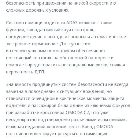
безопасность при движении на низкой скорости и в
сложных дорожных условиях.
Система помощи водителю ADAS включает такие
функции, как адаптивный круиз-контроль,
предупреждение о выходе из полосы и автоматическое
экстренное торможение. Доступ к этим
интеллектуальным помощникам обеспечивает
постоянный контроль за обстановкой на дороге и
помогает предотвратить потенциальные риски, снижая
вероятность ДТП.
Значимость продвинутых систем безопасности не всегда
заметна в повседневных ситуациях вождения, но
становится очевидной в критические моменты. Защита
водителя и пассажиров была одним из ключевых фокусов
при разработке кроссовера OMODA C7, что уже
неоднократно подтверждено различными испытаниями,
включая недавний «лосиный тест». Бренд OMODA
постоянно инвестирует ресурсы в оптимизацию