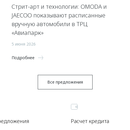
Стрит-арт и технологии: OMODA и
JAECOO показывают расписанные
вручную автомобили в ТРЦ
«Авиапарк»
5 июня 2026
Подробнее
Все предложения
редложения
Расчет кредита