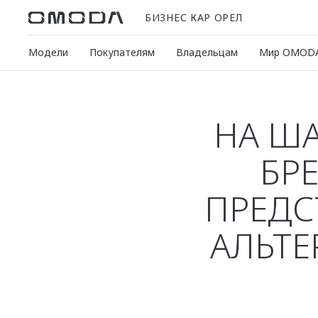
БИЗНЕС КАР ОРЕЛ
Модели
Покупателям
Владельцам
Мир OMOD
НА Ш
БР
ПРЕДС
АЛЬТЕ