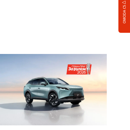
OMODA C5