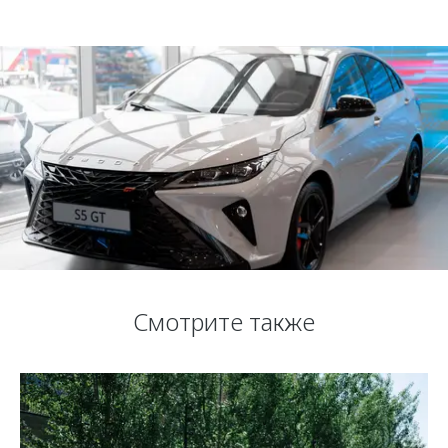
Смотрите также