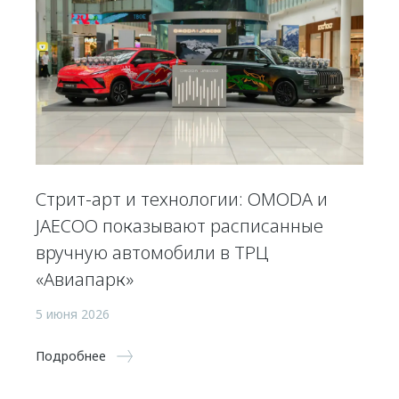
Стрит-арт и технологии: OMODA и
JAECOO показывают расписанные
вручную автомобили в ТРЦ
«Авиапарк»
5 июня 2026
Подробнее