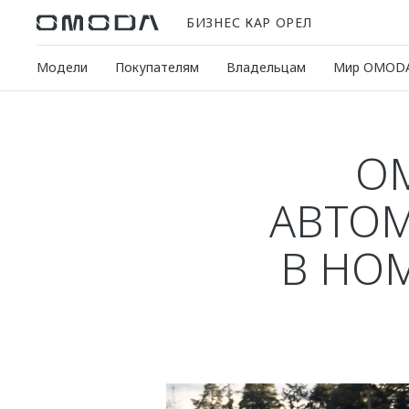
БИЗНЕС КАР ОРЕЛ
Модели
Покупателям
Владельцам
Мир OMOD
O
АВТОМ
В НО