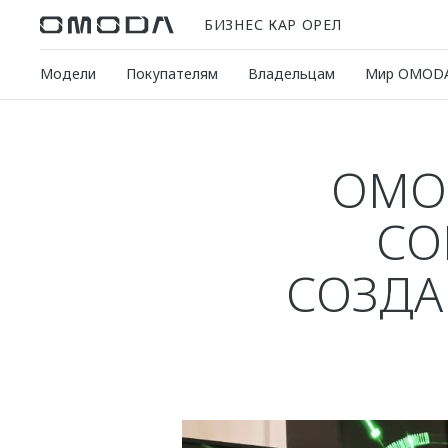
БИЗНЕС КАР ОРЕЛ
Модели
Покупателям
Владельцам
Мир OMOD
OMO
СО
СОЗДА