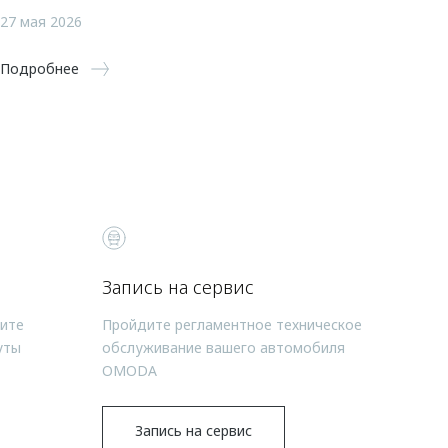
27 мая 2026
Подробнее
Запись на сервис
чите
Пройдите регламентное техническое
уты
обслуживание вашего автомобиля
OMODA
Запись на сервис