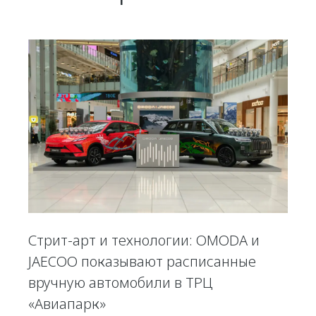
Стрит-арт и технологии: OMODA и
JAECOO показывают расписанные
вручную автомобили в ТРЦ
«Авиапарк»