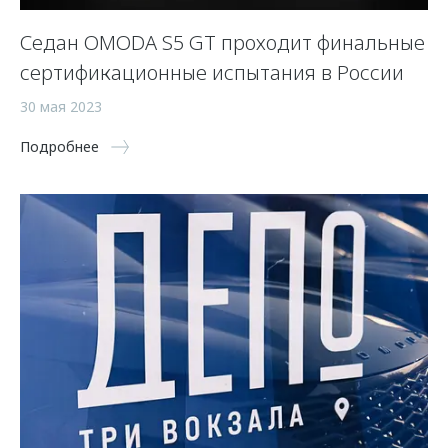
Седан OMODA S5 GT проходит финальные
сертификационные испытания в России
30 мая 2023
Подробнее