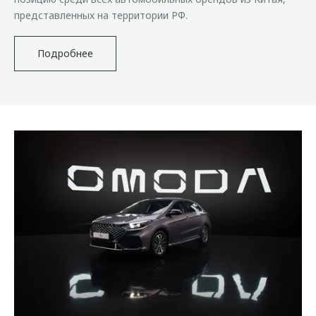
представленных на территории РФ.
Подробнее