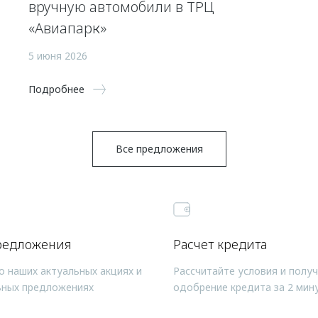
вручную автомобили в ТРЦ
«Авиапарк»
5 июня 2026
Подробнее
Все предложения
редложения
Расчет кредита
о наших актуальных акциях и
Рассчитайте условия и полу
ьных предложениях
одобрение кредита за 2 мин