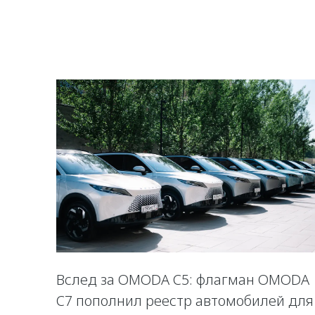
Вслед за OMODA C5: флагман OMODA
C7 пополнил реестр автомобилей для