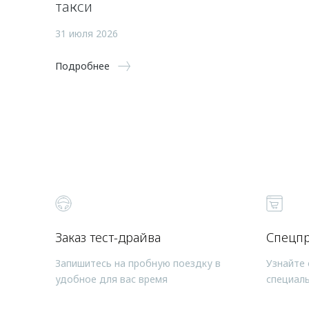
такси
31 июля 2026
Подробнее
Заказ тест-драйва
Спецп
Запишитесь на пробную поездку в
Узнайте 
удобное для вас время
специал