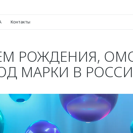
A
Контакты
ЕМ РОЖДЕНИЯ, OMO
ОД МАРКИ В РОСС