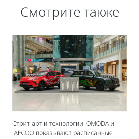
Смотрите также
Стрит-арт и технологии: OMODA и
JAECOO показывают расписанные