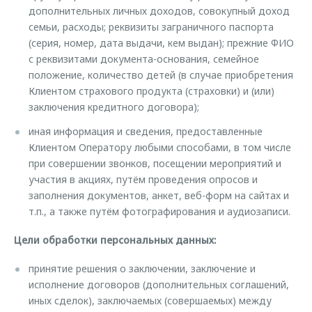
дополнительных личных доходов, совокупный доход
семьи, расходы; реквизиты заграничного паспорта
(серия, номер, дата выдачи, кем выдан); прежние ФИО
с реквизитами документа-основания, семейное
положение, количество детей (в случае приобретения
Клиентом страхового продукта (страховки) и (или)
заключения кредитного договора);
иная информация и сведения, предоставленные
Клиентом Оператору любыми способами, в том числе
при совершении звонков, посещении мероприятий и
участия в акциях, путём проведения опросов и
заполнения документов, анкет, веб-форм на сайтах и
т.п., а также путём фотографирования и аудиозаписи.
Цели обработки персональных данных:
принятие решения о заключении, заключение и
исполнение договоров (дополнительных соглашений,
иных сделок), заключаемых (совершаемых) между