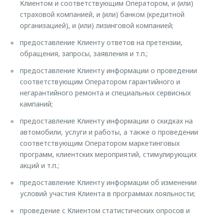
Клиентом и соответствующим Оператором, и (или)
страховой компанией, и (или) банком (кредитной
организацией), и (или) лизинговой компанией;
предоставление Клиенту ответов на претензии,
обращения, запросы, заявления и т.п.;
предоставление Клиенту информации о проведении
соответствующим Оператором гарантийного и
негарантийного ремонта и специальных сервисных
кампаний;
предоставление Клиенту информации о скидках на
автомобили, услуги и работы, а также о проведении
соответствующим Оператором маркетинговых
программ, клиентских мероприятий, стимулирующих
акций и т.п.;
предоставление Клиенту информации об изменении
условий участия Клиента в программах лояльности;
проведение с Клиентом статистических опросов и