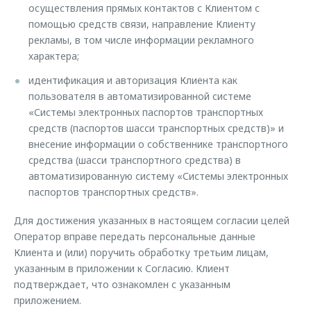
осуществления прямых контактов с Клиентом с
помощью средств связи, направление Клиенту
рекламы, в том числе информации рекламного
характера;
идентификация и авторизация Клиента как
пользователя в автоматизированной системе
«Системы электронных паспортов транспортных
средств (паспортов шасси транспортных средств)» и
внесение информации о собственнике транспортного
средства (шасси транспортного средства) в
автоматизированную систему «Системы электронных
паспортов транспортных средств».
Для достижения указанных в настоящем согласии целей
Оператор вправе передать персональные данные
Клиента и (или) поручить обработку третьим лицам,
указанным в приложении к Согласию. Клиент
подтверждает, что ознакомлен с указанным
приложением.