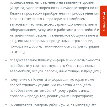
исследований, направленных на выявление уровня
(индекса) удовлетворенности (неудовлетворенности)
Клиента процессом приобретения и приобретёнными у
OMODA C5
соответствующего Оператора: автомобилем,
запасными частями, аксессуарами, дополнительным
оборудованием, услугами и работами (гарантийный и
негарантийный ремонт, техническое обслуживание и
т.п.), иными товарами и продуктами (страхование,
помощь на дороге, технический осмотр, регистрация
ТС и т.п.);
предоставление Клиенту информации о возможности
приобрести у соответствующего Оператора новые
автомобили, услуги, работы, иные товары и продукты;
получение от Клиента информации, которая может
способствовать улучшению качества и процессу
приобретения автомобилей, услуг, работ, иных
товаров и продуктов, реализуемых Операторами;
продвижение товаров, работ, услуг на рынке путём