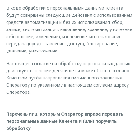
В ходе обработки с персональными данными Клиента
будут совершены следующие действия с использованием
средств автоматизации и без их использования: сбор,
запись, систематизация, накопление, хранение, уточнение
(обновление, изменение), извлечение, использование,
передача (предоставление, доступ), блокирование,
удаление, уничтожение.
Настоящее согласие на обработку персональных данных
действует в течение десяти лет и может быть отозвано
Клиентом путём направления письменного заявления
Оператору по указанному в настоящем согласии адресу
Оператора.
Перечень лиц, которым Оператор вправе передать
персональные данные Клиента и (или) поручить
обработку