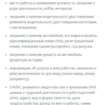
место работы и занимаемая должность; сведения о
роде деятельности, хобби, интересах;
сведения о наличии водительского удостоверения;
реквизиты водительского удостоверения (категория,
стаж вождения);
сведения о наличии автомобиля, его марка и модель,
идентификационный номер (VIN), регистрационный
номер, показания одометра (пробег), год выпуска;
сведения о наличии кредита на автомобиль,
кредитную историю;
информацию об услугах и (или) работах, оказанных и
(или) выполненных по договору (заказ-наряд, иному
документу);
СНИЛС, реквизиты свидетельства о присвоении ИНН;
данные о трудовой деятельности и работодателей
(ИНН, адрес); вид и форма занятости, дата
трудоустройства; доход по месту работы, сумма